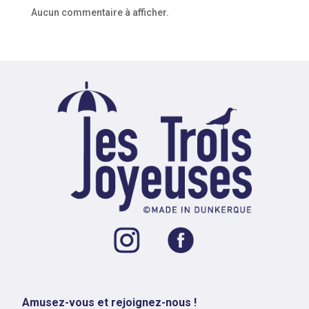
Aucun commentaire à afficher.
Amusez-vous et rejoignez-nous !